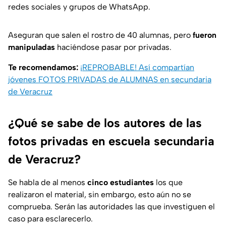
redes sociales y grupos de WhatsApp.
Aseguran que salen el rostro de 40 alumnas, pero
fueron
manipuladas
haciéndose pasar por privadas.
Te recomendamos:
¡REPROBABLE! Así compartían
jóvenes FOTOS PRIVADAS de ALUMNAS en secundaria
de Veracruz
¿Qué se sabe de los autores de las
fotos privadas en escuela secundaria
de Veracruz?
Se habla de al menos
cinco estudiantes
los que
realizaron el material, sin embargo, esto aún no se
comprueba. Serán las autoridades las que investiguen el
caso para esclarecerlo.