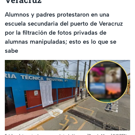
Alumnos y padres protestaron en una
escuela secundaria del puerto de Veracruz
por la filtración de fotos privadas de
alumnas manipuladas; esto es lo que se
sabe