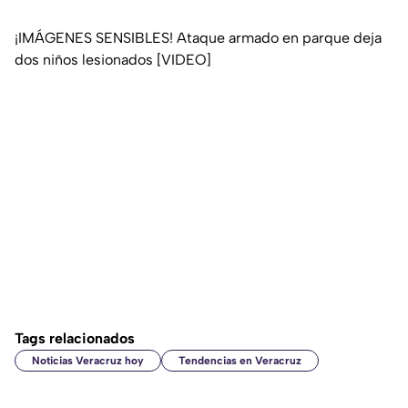
¡IMÁGENES SENSIBLES! Ataque armado en parque deja
dos niños lesionados [VIDEO]
Tags relacionados
Noticias Veracruz hoy
Tendencias en Veracruz