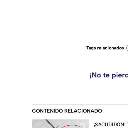
Tags relacionados
¡No te pier
CONTENIDO RELACIONADO
¡SACUDIDÓN! T