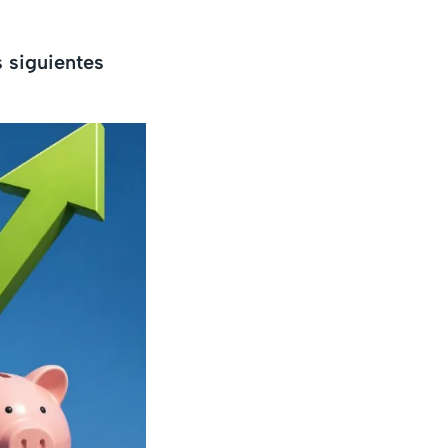
s siguientes