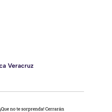
eca Veracruz
¡Que no te sorprenda! Cerrarán