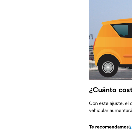
¿Cuánto cost
Con este ajuste, el
vehicular aumentar
Te recomendamos: