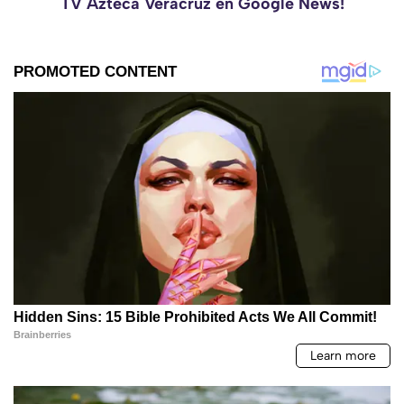
TV Azteca Veracruz en Google News!