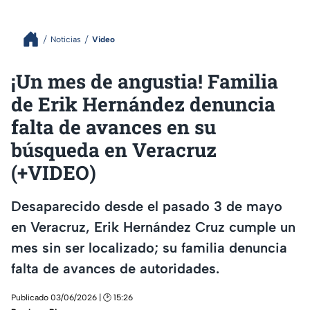
Noticias
Video
¡Un mes de angustia! Familia
de Erik Hernández denuncia
falta de avances en su
búsqueda en Veracruz
(+VIDEO)
Desaparecido desde el pasado 3 de mayo
en Veracruz, Erik Hernández Cruz cumple un
mes sin ser localizado; su familia denuncia
falta de avances de autoridades.
Publicado 03/06/2026 | 🕑 15:26