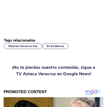
Tags relacionados
Noticias Veracruz hoy
En Evidencia
¡No te pierdas nuestro contenido, sigue a
TV Azteca Veracruz en Google News!