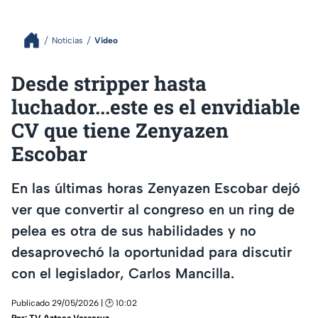
Noticias
Video
Desde stripper hasta
luchador...este es el envidiable
CV que tiene Zenyazen
Escobar
En las últimas horas Zenyazen Escobar dejó
ver que convertir al congreso en un ring de
pelea es otra de sus habilidades y no
desaprovechó la oportunidad para discutir
con el legislador, Carlos Mancilla.
Publicado 29/05/2026 | 🕑 10:02