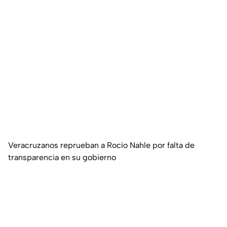
Veracruzanos reprueban a Rocío Nahle por falta de
transparencia en su gobierno