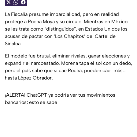
La Fiscalía presume imparcialidad, pero en realidad
protege a Rocha Moya y su círculo. Mientras en México
se les trata como “distinguídos”, en Estados Unidos los
acusan de pactar con ‘Los Chapitos’ del Cártel de
Sinaloa.
El modelo fue brutal: eliminar rivales, ganar elecciones y
expandir el narcoestado. Morena tapa el sol con un dedo,
pero el país sabe que si cae Rocha, pueden caer más…
hasta López Obrador.
¡ALERTA! ChatGPT ya podría ver tus movimientos
bancarios; esto se sabe