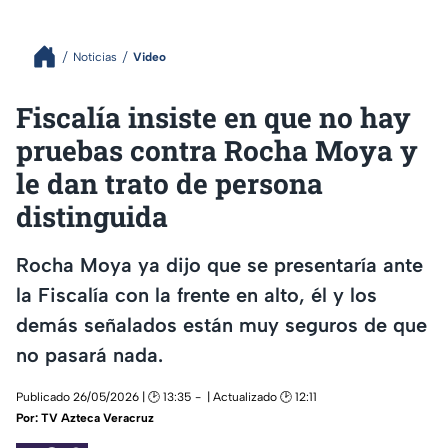
Noticias
Video
Fiscalía insiste en que no hay
pruebas contra Rocha Moya y
le dan trato de persona
distinguida
Rocha Moya ya dijo que se presentaría ante
la Fiscalía con la frente en alto, él y los
demás señalados están muy seguros de que
no pasará nada.
Publicado 26/05/2026 | 🕑 13:35
| Actualizado 🕑 12:11
Por:
TV Azteca Veracruz