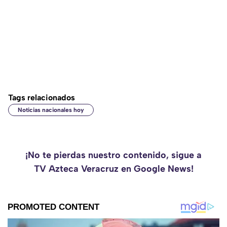
Tags relacionados
Noticias nacionales hoy
¡No te pierdas nuestro contenido, sigue a
TV Azteca Veracruz en Google News!