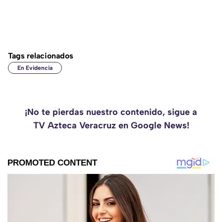
Tags relacionados
En Evidencia
¡No te pierdas nuestro contenido, sigue a
TV Azteca Veracruz en Google News!