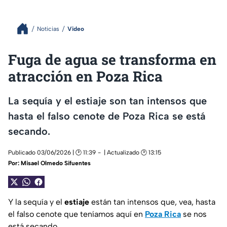
Noticias
Video
Fuga de agua se transforma en
atracción en Poza Rica
La sequía y el estiaje son tan intensos que
hasta el falso cenote de Poza Rica se está
secando.
Publicado 03/06/2026 | 🕑 11:39
| Actualizado 🕑 13:15
Por:
Misael Olmedo Sifuentes
Y la sequía y el
estiaje
están tan intensos que, vea, hasta
el falso cenote que teníamos aquí en
Poza Rica
se nos
está secando.