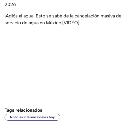
2026
¡Adiós al agua! Esto se sabe de la cancelación masiva del
servicio de agua en México [VIDEO]
Tags relacionados
Noticias internacionales hoy