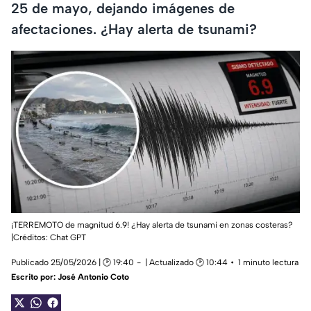
25 de mayo, dejando imágenes de
afectaciones. ¿Hay alerta de tsunami?
¡TERREMOTO de magnitud 6.9! ¿Hay alerta de tsunami en zonas costeras?
|Créditos: Chat GPT
Publicado 25/05/2026 | 🕑 19:40
| Actualizado 🕑 10:44
1 minuto lectura
Escrito por:
José Antonio Coto