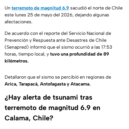
Un
terremoto de magnitud 6.9
sacudió el norte de Chile
este lunes 25 de mayo del 2026, dejando algunas
afectaciones.
De acuerdo con el reporte del Servicio Nacional de
Prevención y Respuesta ante Desastres de Chile
(Senapred) informó que el sismo ocurrió a las 17:53
horas, tiempo local, y
tuvo una profundidad de 89
kilómetros.
Detallaron que el sismo se percibió en regiones de
Arica, Tarapacá, Antofagasta y Atacama.
¿Hay alerta de tsunami tras
terremoto de magnitud 6.9 en
Calama, Chile?