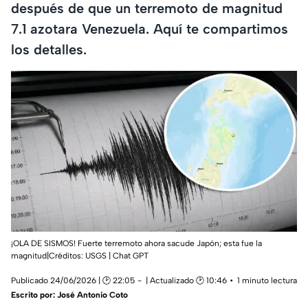
después de que un terremoto de magnitud
7.1 azotara Venezuela. Aquí te compartimos
los detalles.
¡OLA DE SISMOS! Fuerte terremoto ahora sacude Japón; esta fue la
magnitud|Créditos: USGS | Chat GPT
Publicado 24/06/2026 | 🕑 22:05
| Actualizado 🕑 10:46
1 minuto lectura
Escrito por:
José Antonio Coto