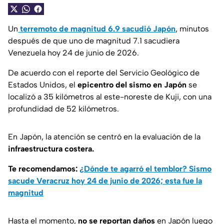
Un
terremoto de magnitud 6.9 sacudió Japón
, minutos
después de que uno de magnitud 7.1 sacudiera
Venezuela hoy 24 de junio de 2026.
De acuerdo con el reporte del Servicio Geológico de
Estados Unidos, el
epicentro del sismo en Japón
se
localizó a 35 kilómetros al este-noreste de Kuji, con una
profundidad de 52 kilómetros.
En Japón, la atención se centró en la evaluación de la
infraestructura costera.
Te recomendamos:
¿Dónde te agarró el temblor? Sismo
sacude Veracruz hoy 24 de junio de 2026; esta fue la
magnitud
Hasta el momento,
no se reportan daños
en Japón luego