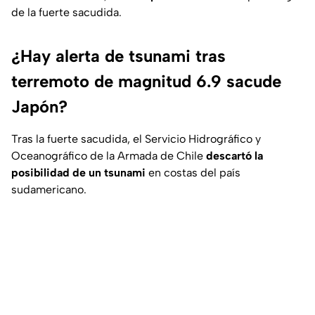
de la fuerte sacudida.
¿Hay alerta de tsunami tras
terremoto de magnitud 6.9 sacude
Japón?
Tras la fuerte sacudida, el Servicio Hidrográfico y
Oceanográfico de la Armada de Chile
descartó la
posibilidad de un tsunami
en costas del país
sudamericano.