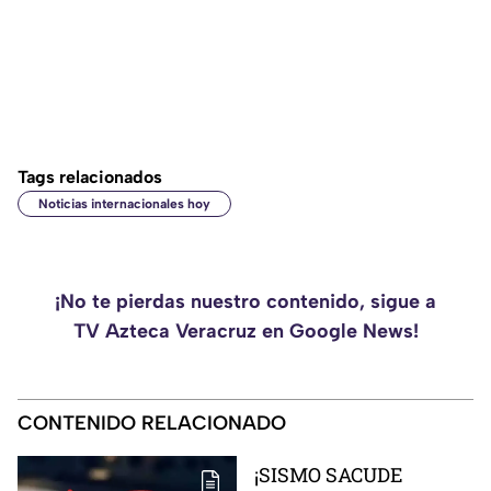
Tags relacionados
Noticias internacionales hoy
¡No te pierdas nuestro contenido, sigue a
TV Azteca Veracruz en Google News!
CONTENIDO RELACIONADO
¡SISMO SACUDE