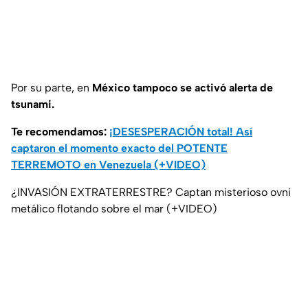
Por su parte, en
México tampoco se activó alerta de
tsunami.
Te recomendamos:
¡DESESPERACIÓN total! Así
captaron el momento exacto del POTENTE
TERREMOTO en Venezuela (+VIDEO)
¿INVASIÓN EXTRATERRESTRE? Captan misterioso ovni
metálico flotando sobre el mar (+VIDEO)