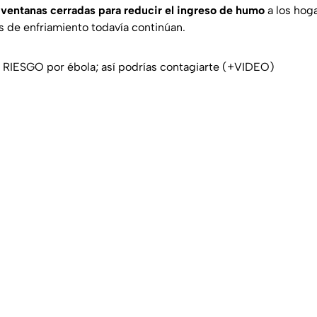
ventanas cerradas para reducir el ingreso de humo
a los hoga
 de enfriamiento todavía continúan.
 RIESGO por ébola; así podrías contagiarte (+VIDEO)