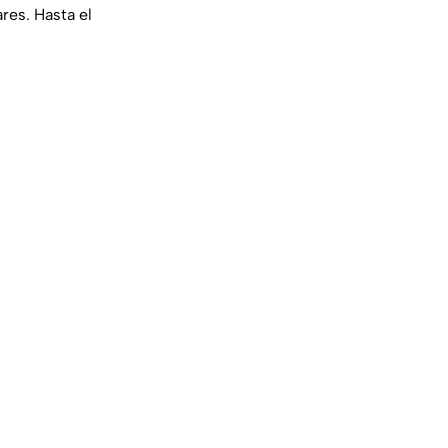
res. Hasta el