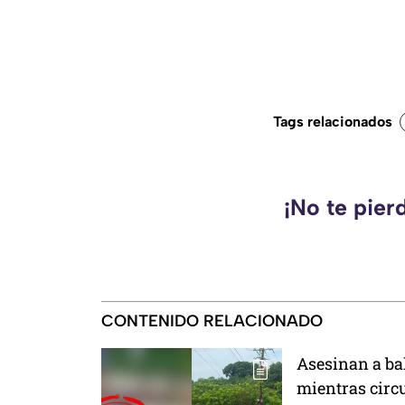
Tags relacionados
¡No te pier
CONTENIDO RELACIONADO
Asesinan a ba
mientras circ