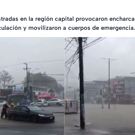
istradas en la región capital provocaron enchar
rculación y movilizaron a cuerpos de emergencia