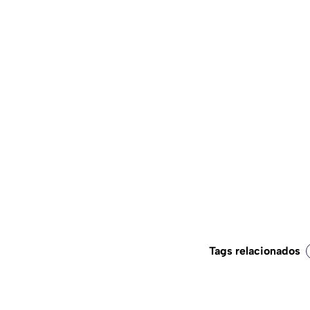
Tags relacionados