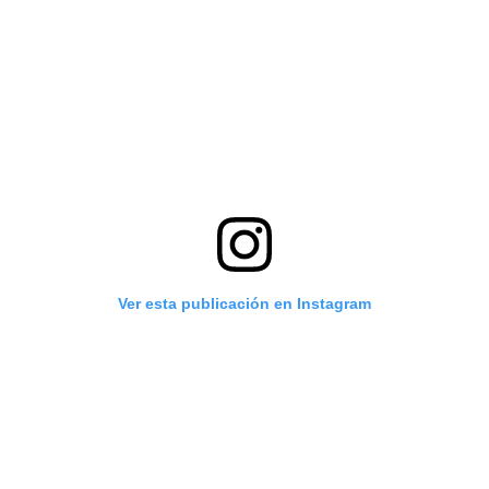
Ver esta publicación en Instagram