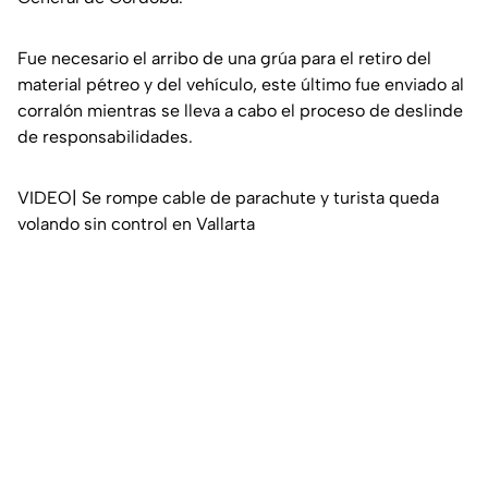
Fue necesario el arribo de una grúa para el retiro del
material pétreo y del vehículo, este último fue enviado al
corralón mientras se lleva a cabo el proceso de deslinde
de responsabilidades.
VIDEO| Se rompe cable de parachute y turista queda
volando sin control en Vallarta