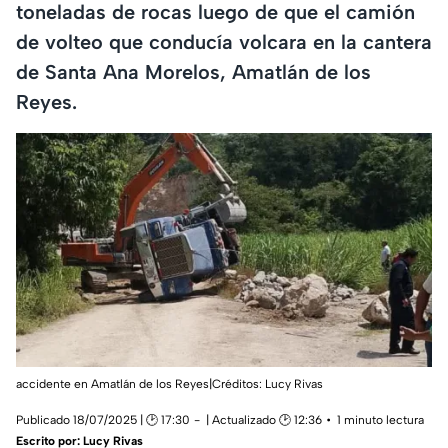
toneladas de rocas luego de que el camión
de volteo que conducía volcara en la cantera
de Santa Ana Morelos, Amatlán de los
Reyes.
accidente en Amatlán de los Reyes|Créditos: Lucy Rivas
Publicado 18/07/2025 | 🕑 17:30
| Actualizado 🕑 12:36
1 minuto lectura
Escrito por:
Lucy Rivas