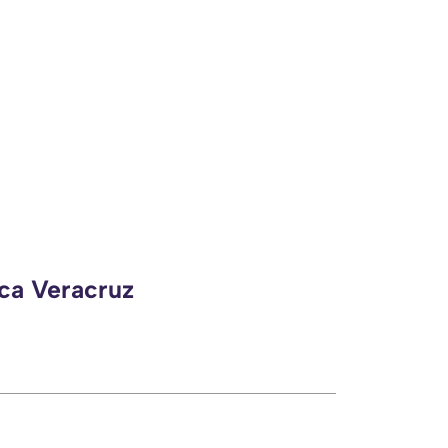
eca Veracruz