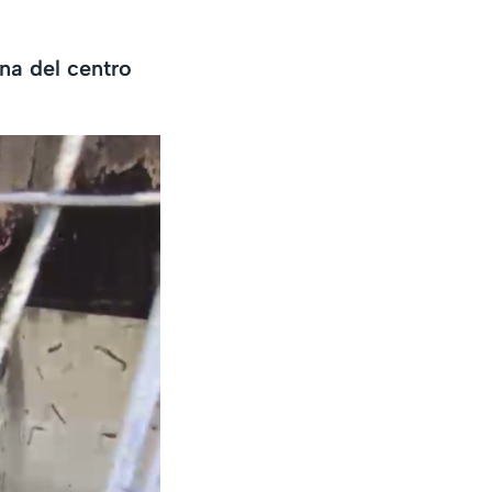
na del centro