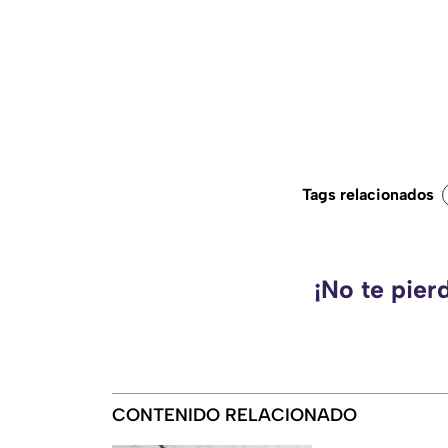
Tags relacionados
¡No te pier
CONTENIDO RELACIONADO