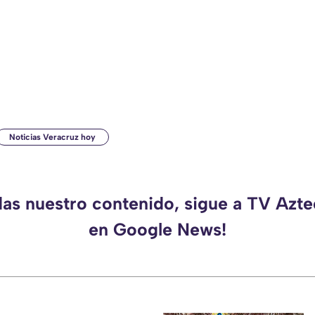
Noticias Veracruz hoy
das nuestro contenido, sigue a TV Azt
en Google News!