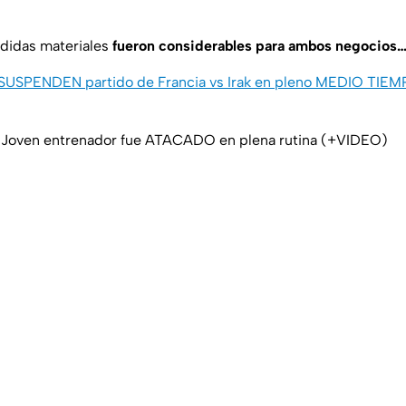
rdidas materiales
fueron considerables para ambos negocios…
SUSPENDEN partido de Francia vs Irak en pleno MEDIO TIEMP
oven entrenador fue ATACADO en plena rutina (+VIDEO)