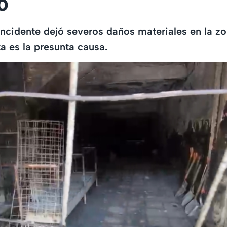
ó
ncidente dejó severos daños materiales en la zo
a es la presunta causa.