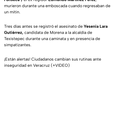
murieron durante una emboscada cuando regresaban de
un mitin.
Tres días antes se registró el asesinato de
Yesenia Lara
Gutiérrez,
candidata de Morena a la alcaldía de
Texistepec durante una caminata y en presencia de
simpatizantes.
¡Están alertas! Ciudadanos cambian sus rutinas ante
inseguridad en Veracruz (+VIDEO)