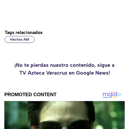
Tags relacionados
Hechos AM
¡No te pierdas nuestro contenido, sigue a
TV Azteca Veracruz en Google News!