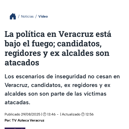
Noticias
Video
La política en Veracruz está
bajo el fuego; candidatos,
regidores y ex alcaldes son
atacados
Los escenarios de inseguridad no cesan en
Veracruz, candidatos, ex regidores y ex
alcaldes son son parte de las víctimas
atacadas.
Publicado 29/08/2025 | 🕑 13:46
| Actualizado 🕑 12:56
Por:
TV Azteca Veracruz