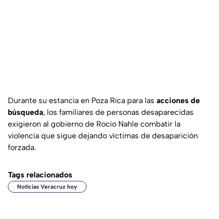
Durante su estancia en Poza Rica para las
acciones de
búsqueda
, los familiares de personas desaparecidas
exigieron al gobierno de Rocío Nahle combatir la
violencia que sigue dejando víctimas de desaparición
forzada.
Tags relacionados
Noticias Veracruz hoy