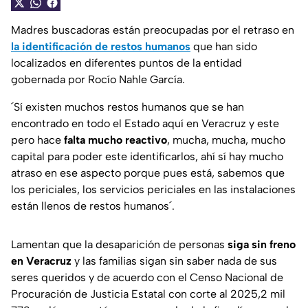
Madres buscadoras están preocupadas por el retraso en
la identificación de restos humanos
que han sido
localizados en diferentes puntos de la entidad
gobernada por Rocío Nahle García.
´Sí existen muchos restos humanos que se han
encontrado en todo el Estado aquí en Veracruz y este
pero hace
falta mucho reactivo
, mucha, mucha, mucho
capital para poder este identificarlos, ahí sí hay mucho
atraso en ese aspecto porque pues está, sabemos que
los periciales, los servicios periciales en las instalaciones
están llenos de restos humanos´.
Lamentan que la desaparición de personas
siga sin freno
en Veracruz
y las familias sigan sin saber nada de sus
seres queridos y de acuerdo con el Censo Nacional de
Procuración de Justicia Estatal con corte al 2025,2 mil