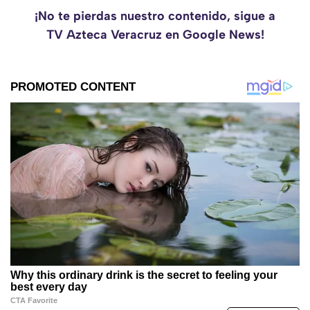
¡No te pierdas nuestro contenido, sigue a
TV Azteca Veracruz en Google News!