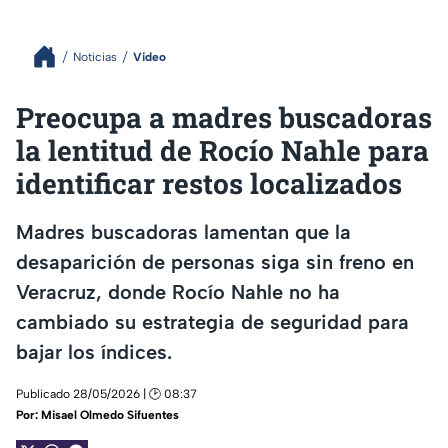
Noticias
Video
Preocupa a madres buscadoras
la lentitud de Rocío Nahle para
identificar restos localizados
Madres buscadoras lamentan que la
desaparición de personas siga sin freno en
Veracruz, donde Rocío Nahle no ha
cambiado su estrategia de seguridad para
bajar los índices.
Publicado 28/05/2026 | 🕑 08:37
Por:
Misael Olmedo Sifuentes