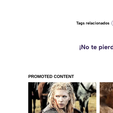
Tags relacionados
¡No te pier