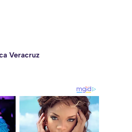
eca Veracruz