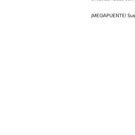
¡MEGAPUENTE! Suspe