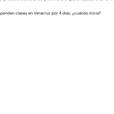
nden clases en Veracruz por 4 días; ¿cuándo inicia?