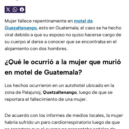
Mujer fallece repentinamente en
motel de
Quezaltenango
, esto en Guatemala; el caso se ha hecho
viral debido a que su esposo no quiso hacerse cargo de
su cuerpo al darse a conocer que se encontraba en el
alojamiento con dos hombres.
¿Qué le ocurrió a la mujer que murió
en motel de Guatemala?
Los hechos ocurrieron en un autohotel ubicado en la
zona de Palajunoj,
Quetzaltenango
, luego de que se
reportara el fallecimiento de una mujer.
De acuerdo con los informes de medios locales, la mujer
habría sufrido un paro cardiorrespiratorio luego de que