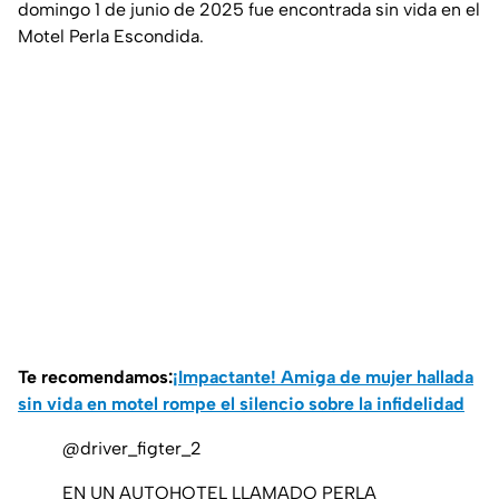
domingo 1 de junio de 2025 fue encontrada sin vida en el
Motel Perla Escondida.
Te recomendamos:
¡Impactante! Amiga de mujer hallada
sin vida en motel rompe el silencio sobre la infidelidad
@driver_figter_2
EN UN AUTOHOTEL LLAMADO PERLA