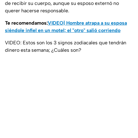
de recibir su cuerpo, aunque su esposo externó no
querer hacerse responsable.
Te recomendamos:
VIDEO| Hombre atrapa a su esposa
siéndole infiel en un motel; el "otro" salió corriendo
VIDEO: Estos son los 3 signos zodiacales que tendrán
dinero esta semana; ¿Cuáles son?