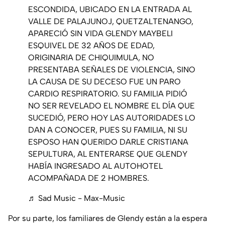
ESCONDIDA, UBICADO EN LA ENTRADA AL
VALLE DE PALAJUNOJ, QUETZALTENANGO,
APARECIÓ SIN VIDA GLENDY MAYBELI
ESQUIVEL DE 32 AÑOS DE EDAD,
ORIGINARIA DE CHIQUIMULA, NO
PRESENTABA SEÑALES DE VIOLENCIA, SINO
LA CAUSA DE SU DECESO FUE UN PARO
CARDIO RESPIRATORIO. SU FAMILIA PIDIÓ
NO SER REVELADO EL NOMBRE EL DÍA QUE
SUCEDIÓ, PERO HOY LAS AUTORIDADES LO
DAN A CONOCER, PUES SU FAMILIA, NI SU
ESPOSO HAN QUERIDO DARLE CRISTIANA
SEPULTURA, AL ENTERARSE QUE GLENDY
HABÍA INGRESADO AL AUTOHOTEL
ACOMPAÑADA DE 2 HOMBRES.
♬ Sad Music - Max-Music
Por su parte, los familiares de Glendy están a la espera