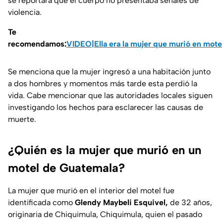
se reportara que el cuerpo no presentaba señales de
violencia.
Te
recomendamos:
VIDEO|Ella era la mujer que murió en motel
Se menciona que la mujer ingresó a una habitación junto
a dos hombres y momentos más tarde esta perdió la
vida. Cabe mencionar que las autoridades locales siguen
investigando los hechos para esclarecer las causas de
muerte.
¿Quién es la mujer que murió en un
motel de Guatemala?
La mujer que murió en el interior del motel fue
identificada como
Glendy Maybeli Esquivel,
de 32 años,
originaria de Chiquimula, Chiquimula, quien el pasado