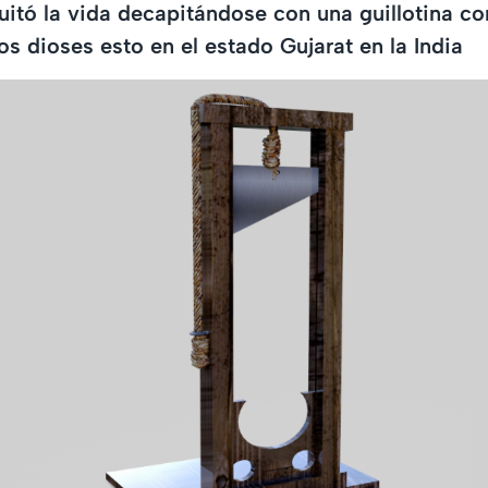
uitó la vida decapitándose con una guillotina c
los dioses esto en el estado Gujarat en la India