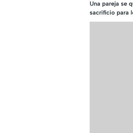
Una pareja se q
sacrificio para 