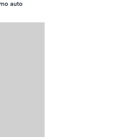
omo auto