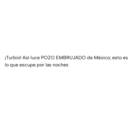
¡Turbio! Así luce POZO EMBRUJADO de México; esto es
lo que escupe por las noches