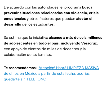
De acuerdo con las autoridades, el programa
busca
prevenir situaciones relacionadas con violencia, crisis
emocionales
y otros factores que puedan
afectar el
desarrollo
de los estudiantes.
Se estima que la iniciativa
alcance a más de seis millones
de adolescentes en todo el país, incluyendo Veracruz,
con apoyo de cientos de miles de docentes y la
colaboración de las familias.
Te recomendamos:
¡Atención! Habrá LIMPIEZA MASIVA
de chips en México a partir de esta fecha; podrías
quedarte sin TELÉFONO