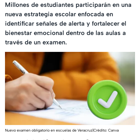
Millones de estudiantes participarán en una
nueva estrategia escolar enfocada en
identificar señales de alerta y fortalecer el
bienestar emocional dentro de las aulas a
través de un examen.
Nuevo examen obligatorio en escuelas de Veracruz|Crédito: Canva