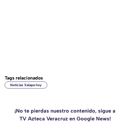
Tags relacionados
Noticias Xalapa hoy
¡No te pierdas nuestro contenido, sigue a
TV Azteca Veracruz en Google News!