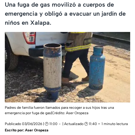
Una fuga de gas movilizó a cuerpos de
emergencia y obligó a evacuar un jardín de
niños en Xalapa.
Padres de familia fueron llamados para recoger a sus hijos tras una
emergencia por fuga de gas|Crédito: Aser Oropeza
Publicado 03/06/2026 | 🕑 11:00
| Actualizado 🕑 11:40
1 minuto lectura
Escrito por:
Aser Oropeza