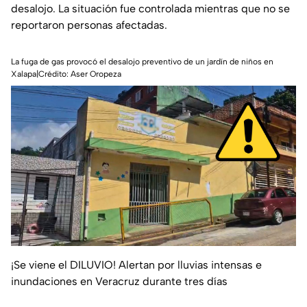
desalojo. La situación fue controlada mientras que no se
reportaron personas afectadas.
La fuga de gas provocó el desalojo preventivo de un jardín de niños en
Xalapa|Crédito: Aser Oropeza
¡Se viene el DILUVIO! Alertan por lluvias intensas e
inundaciones en Veracruz durante tres días