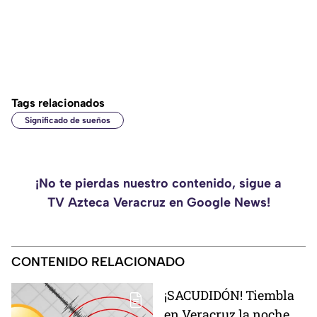
Tags relacionados
Significado de sueños
¡No te pierdas nuestro contenido, sigue a
TV Azteca Veracruz en Google News!
CONTENIDO RELACIONADO
¡SACUDIDÓN! Tiembla
en Veracruz la noche