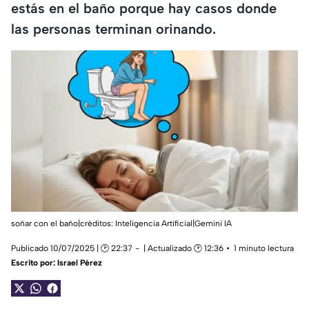
estás en el baño porque hay casos donde
las personas terminan orinando.
soñar con el baño|créditos: Inteligencia Artificial|Gemini IA
Publicado 10/07/2025 | 🕑 22:37
| Actualizado 🕑 12:36
1 minuto lectura
Escrito por:
Israel Pérez