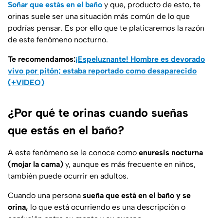
Soñar que estás en el baño
y que, producto de esto, te
orinas suele ser una situación más común de lo que
podrías pensar. Es por ello que te platicaremos la razón
de este fenómeno nocturno.
Te recomendamos:
¡Espeluznante! Hombre es devorado
vivo por pitón; estaba reportado como desaparecido
(+VIDEO)
¿Por qué te orinas cuando sueñas
que estás en el baño?
A este fenómeno se le conoce como
enuresis nocturna
(mojar la cama)
y, aunque es más frecuente en niños,
también puede ocurrir en adultos.
Cuando una persona
sueña que está en el baño y se
orina,
lo que está ocurriendo es una descripción o