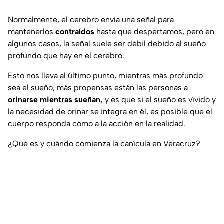
Normalmente, el cerebro envía una señal para
mantenerlos
contraídos
hasta que despertamos, pero en
algunos casos, la señal suele ser débil debido al sueño
profundo que hay en el cerebro.
Esto nos lleva al último punto, mientras más profundo
sea el sueño, más propensas están las personas a
orinarse mientras sueñan,
y es que si el sueño es vívido y
la necesidad de orinar se integra en él, es posible que el
cuerpo responda como a la acción en la realidad.
¿Qué es y cuándo comienza la canícula en Veracruz?