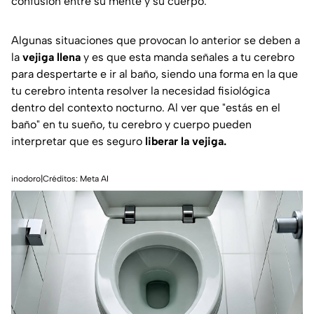
confusión entre su mente y su cuerpo.
Algunas situaciones que provocan lo anterior se deben a
la
vejiga llena
y es que esta manda señales a tu cerebro
para despertarte e ir al baño, siendo una forma en la que
tu cerebro intenta resolver la necesidad fisiológica
dentro del contexto nocturno. Al ver que "estás en el
baño" en tu sueño, tu cerebro y cuerpo pueden
interpretar que es seguro
liberar la vejiga.
inodoro|Créditos: Meta AI