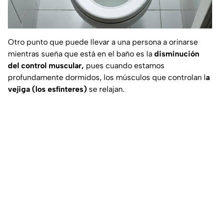
Otro punto que puede llevar a una persona a orinarse
mientras sueña que está en el baño es la
disminución
del control muscular,
pues cuando estamos
profundamente dormidos, los músculos que controlan l
a
vejiga (los esfínteres)
se relajan.