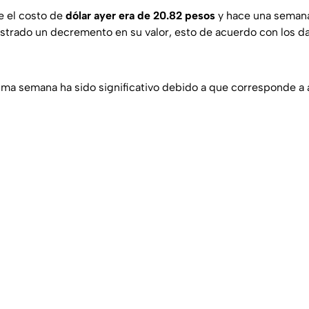
 el costo de
dólar ayer era de 20.82 pesos
y hace una seman
strado un decremento en su valor, esto de acuerdo con los d
tima semana ha sido significativo debido a que corresponde 