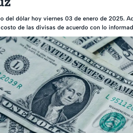
uz
o del dólar hoy viernes 03 de enero de 2025. A
costo de las divisas de acuerdo con lo informa