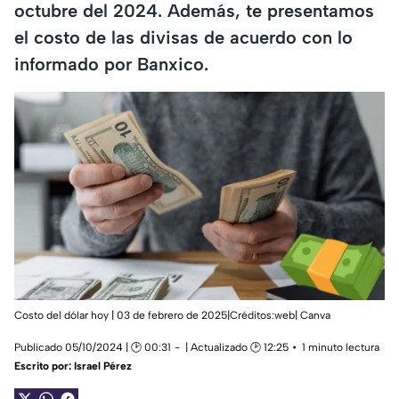
octubre del 2024. Además, te presentamos
el costo de las divisas de acuerdo con lo
informado por Banxico.
Costo del dólar hoy | 03 de febrero de 2025|Créditos:web| Canva
Publicado 05/10/2024 | 🕑 00:31
| Actualizado 🕑 12:25
1 minuto lectura
Escrito por:
Israel Pérez