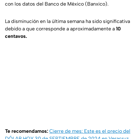
con los datos del Banco de México (Banxico).
La disminución en la última semana ha sido significativa
debido a que corresponde a aproximadamente a
10
centavos.
Te recomendamos:
Cierre de mes: Este es el precio del
DÓLAR HOY 30 de SEPTIEMBRE de 2024 en Veracruz