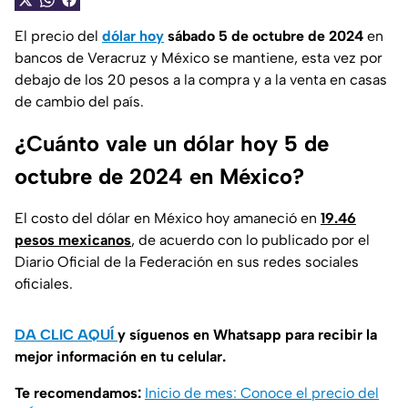
El precio del
dólar hoy
sábado 5 de octubre de 2024
en
bancos de Veracruz y
México se mantiene, esta vez por
debajo de los 20 pesos
a la compra y a la venta en casas
de cambio del país.
¿Cuánto vale un dólar hoy 5 de
octubre de 2024 en México?
El costo del dólar en México hoy amaneció en
19.46
pesos mexicanos
, de acuerdo con lo publicado por el
Diario Oficial de la Federación en sus redes sociales
oficiales.
DA CLIC AQUÍ
y síguenos en Whatsapp para recibir la
mejor información en tu celular.
Te recomendamos:
Inicio de mes: Conoce el precio del