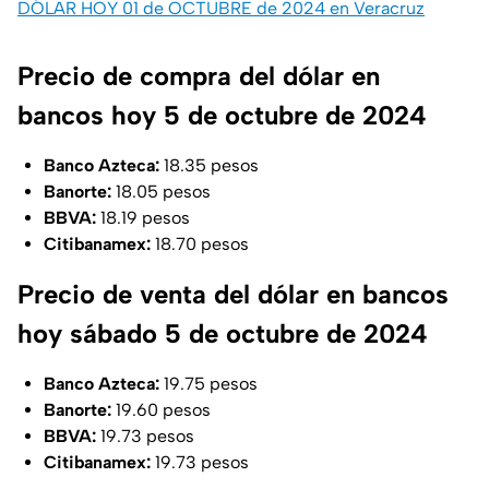
DÓLAR HOY 01 de OCTUBRE de 2024 en Veracruz
Precio de compra del dólar en
bancos hoy 5 de octubre de 2024
Banco Azteca:
18.35 pesos
Banorte:
18.05 pesos
BBVA:
18.19 pesos
Citibanamex:
18.70 pesos
Precio de venta del dólar en bancos
hoy sábado 5 de octubre de 2024
Banco Azteca:
19.75 pesos
Banorte:
19.60 pesos
BBVA:
19.73 pesos
Citibanamex:
19.73 pesos