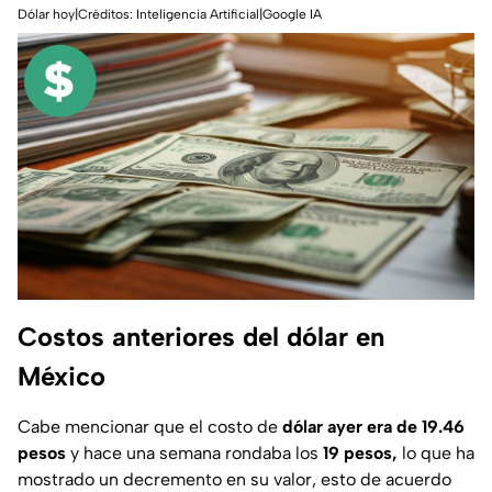
Dólar hoy|Créditos: Inteligencia Artificial|Google IA
Costos anteriores del dólar en
México
Cabe mencionar que el costo de
dólar ayer era de 19.46
pesos
y hace una semana rondaba los
19 pesos,
lo que ha
mostrado un decremento en su valor, esto de acuerdo