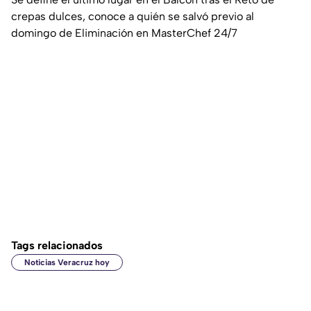
crepas dulces, conoce a quién se salvó previo al
domingo de Eliminación en MasterChef 24/7
Tags relacionados
Noticias Veracruz hoy