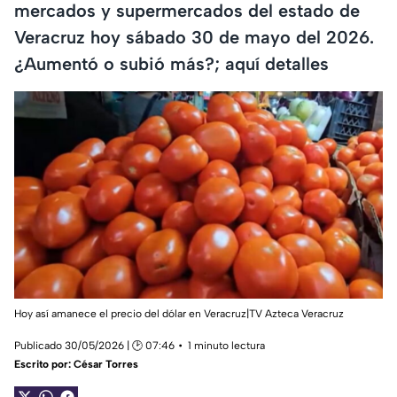
mercados y supermercados del estado de
Veracruz hoy sábado 30 de mayo del 2026.
¿Aumentó o subió más?; aquí detalles
Hoy así amanece el precio del dólar en Veracruz|TV Azteca Veracruz
Publicado 30/05/2026 | 🕑 07:46
1 minuto lectura
Escrito por:
César Torres