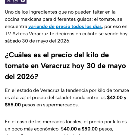
Uno de los ingredientes que no pueden faltar en la
cocina mexicana para diferentes guisos: el tomate, se
encuentra
variando de precio todos los días
, por eso en
TV Azteca Veracruz te decimos en cuánto se vende hoy
sábado 30 de mayo del 2026.
¿Cuáles es el precio del kilo de
tomate en Veracruz hoy 30 de mayo
del 2026?
En el estado de Veracruz la tendencia por kilo de tomate
es al alza; el precio del saladet ronda entre los
$42.00 y
$55.00
pesos en supermercados.
En el caso de los mercados locales, el precio por kilo es
un poco más económico: $
40.00 a $50.00
pesos,