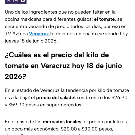
Uno de los ingredientes que no pueden faltar en la
cocina mexicana para diferentes guisos:
el tomate
, se
encuentra variando de precio todos los días, por eso en
TV Azteca
Veracruz
te decimos en cuánto se vende hoy
jueves 18 de junio 2026.
¿Cuáles es el precio del kilo de
tomate en Veracruz hoy 18 de junio
2026?
En el estado de Veracruz la tendencia por kilo de tomate
es a la baja; el
precio del saladet
ronda entre los $26.90
y $59.90 pesos en supermercados.
En el caso de los
mercados locales
, el precio por kilo es
un poco más económico: $20.00 a $30.00 pesos,