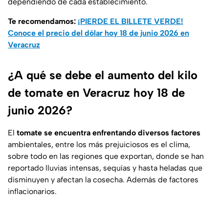
dependiendo de cada establecimiento.
Te recomendamos:
¡PIERDE EL BILLETE VERDE!
Conoce el precio del dólar hoy 18 de junio 2026 en
Veracruz
¿A qué se debe el aumento del kilo
de tomate en Veracruz hoy 18 de
junio 2026?
El
tomate se encuentra enfrentando diversos factores
ambientales, entre los más prejuiciosos es el clima,
sobre todo en las regiones que exportan, donde se han
reportado lluvias intensas, sequías y hasta heladas que
disminuyen y afectan la cosecha. Además de factores
inflacionarios.