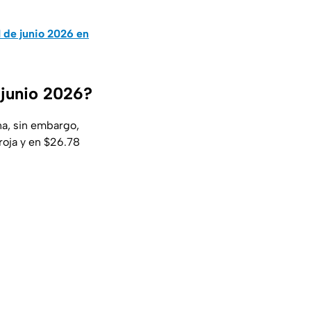
 de junio 2026 en
 junio 2026?
na, sin embargo,
roja y en $26.78