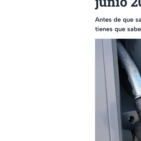
junio 2
Antes de que sa
tienes que sabe