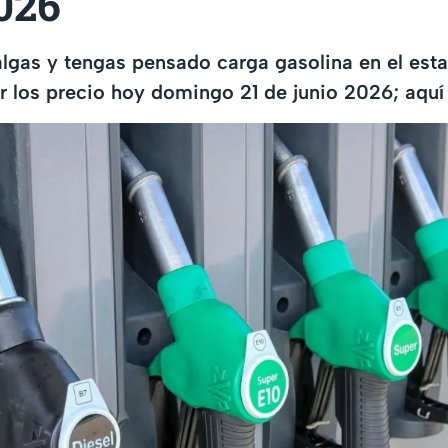
026
lgas y tengas pensado carga gasolina en el est
r los precio hoy domingo 21 de junio 2026; aquí 