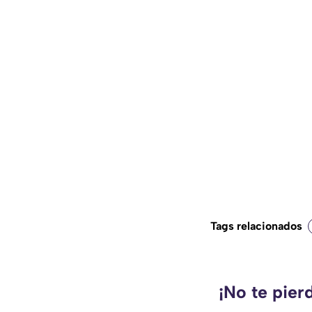
Tags relacionados
¡No te pier