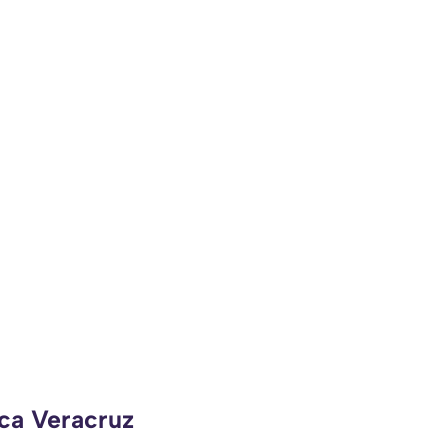
eca Veracruz