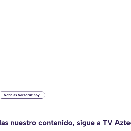
Noticias Veracruz hoy
das nuestro contenido, sigue a TV Azt