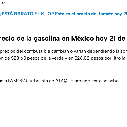
ro.
¿ESTÁ BARATO EL KILO? Este es el precio del tomate hoy 21
recio de la gasolina en México hoy 21 de
 precios del combustible cambian o varían dependiendo la zo
ón de $23.60 pesos de la verde y en $28.02 pesos por litro la 
n a FAMOSO futbolista en ATAQUE armado: esto se sabe