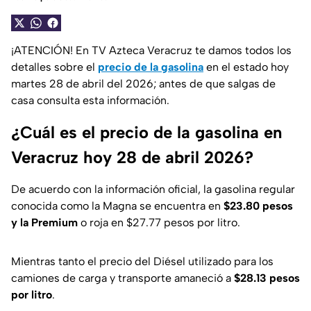
¡ATENCIÓN! En TV Azteca Veracruz te damos todos los
detalles sobre el
precio de la gasolina
en el estado hoy
martes 28 de abril del 2026; antes de que salgas de
casa consulta esta información.
¿Cuál es el precio de la gasolina en
Veracruz hoy 28 de abril 2026?
De acuerdo con la información oficial, la gasolina regular
conocida como la Magna se encuentra en
$23.80 pesos
y la Premium
o roja en $27.77 pesos por litro.
Mientras tanto el precio del Diésel utilizado para los
camiones de carga y transporte amaneció a
$28.13 pesos
por litro
.