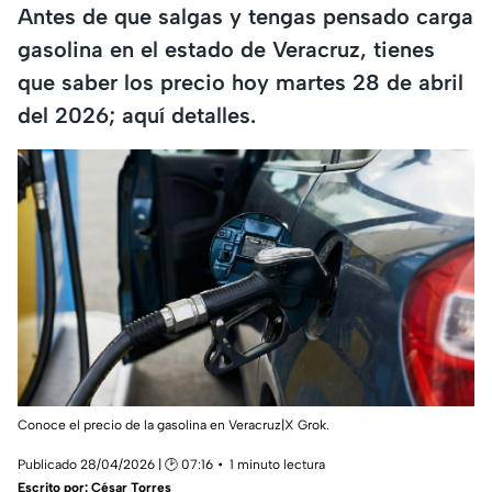
Antes de que salgas y tengas pensado carga
gasolina en el estado de Veracruz, tienes
que saber los precio hoy martes 28 de abril
del 2026; aquí detalles.
Conoce el precio de la gasolina en Veracruz|X Grok.
Publicado 28/04/2026 | 🕑 07:16
1 minuto lectura
Escrito por:
César Torres