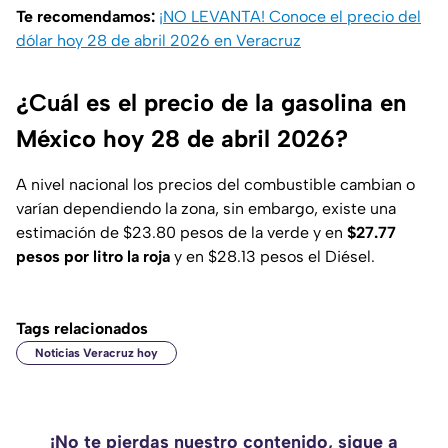
Te recomendamos:
¡NO LEVANTA! Conoce el precio del
dólar hoy 28 de abril 2026 en Veracruz
¿Cuál es el precio de la gasolina en
México hoy 28 de abril 2026?
A nivel nacional los precios del combustible cambian o
varían dependiendo la zona, sin embargo, existe una
estimación de $23.80 pesos de la verde y en
$27.77
pesos por litro la roja
y en $28.13 pesos el Diésel.
Tags relacionados
Noticias Veracruz hoy
¡No te pierdas nuestro contenido, sigue a