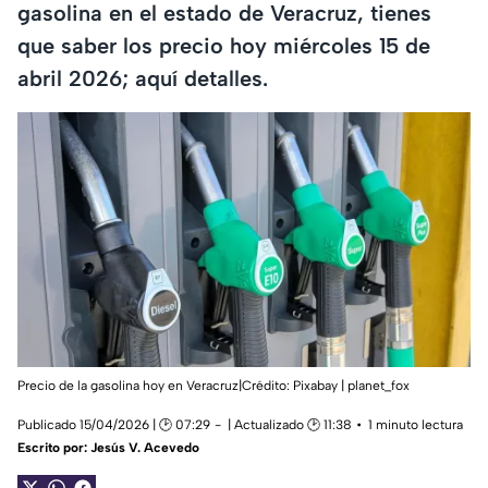
gasolina en el estado de Veracruz, tienes
que saber los precio hoy miércoles 15 de
abril 2026; aquí detalles.
Precio de la gasolina hoy en Veracruz|Crédito: Pixabay | planet_fox
Publicado 15/04/2026 | 🕑 07:29
| Actualizado 🕑 11:38
1 minuto lectura
Escrito por:
Jesús V. Acevedo