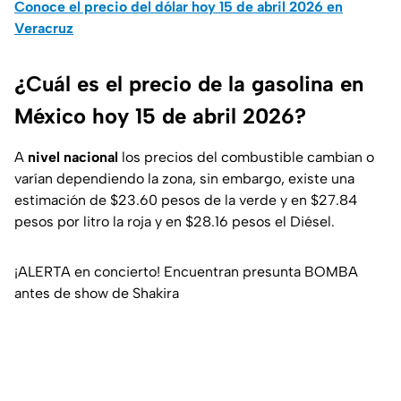
Conoce el precio del dólar hoy 15 de abril 2026 en
Veracruz
¿Cuál es el precio de la gasolina en
México hoy 15 de abril 2026?
A
nivel nacional
los precios del combustible cambian o
varían dependiendo la zona, sin embargo, existe una
estimación de $23.60 pesos de la verde y en $27.84
pesos por litro la roja y en $28.16 pesos el Diésel.
¡ALERTA en concierto! Encuentran presunta BOMBA
antes de show de Shakira