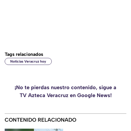
Tags relacionados
Noticias Veracruz hoy
¡No te pierdas nuestro contenido, sigue a
TV Azteca Veracruz en Google News!
CONTENIDO RELACIONADO