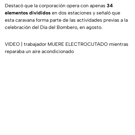
Destacó que la corporación opera con apenas
34
elementos divididos
en dos estaciones y señaló que
esta caravana forma parte de las actividades previas a la
celebración del Día del Bombero, en agosto.
VIDEO | trabajador MUERE ELECTROCUTADO mientras
reparaba un aire acondicionado