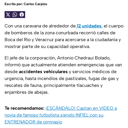
Escrito por:
Carlos Carpizo
Con una caravana de alrededor de
12 unidades
, el cuerpo
de bomberos de la zona conurbada recorrió calles de
Boca del Río y Veracruz para acercarse a la ciudadanía y
mostrar parte de su capacidad operativa.
El jefe de la corporación, Antonio Chedraui Bolado,
informó que actualmente atienden emergencias que van
desde
accidentes vehiculares
y servicios médicos de
urgencia, hasta incendios de pastizales, fugas de gas y
rescates de fauna, principalmente tlacuaches y
enjambres de abejas.
Te recomendamos:
¡ESCÁNDALO! Captan en VIDEO a
novia de famoso futbolista siendo INFIEL con su
ENTRENADOR de gimnasio