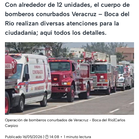
Con alrededor de 12 unidades, el cuerpo de
bomberos conurbados Veracruz – Boca del
Río realizan diversas atenciones para la
ciudadanía; aquí todos los detalles.
Operación de bomberos conurbados de Veracruz - Boca del Río|Carlos
Carpizo
Publicado 16/05/2026 | 🕑 14:08
1 minuto lectura