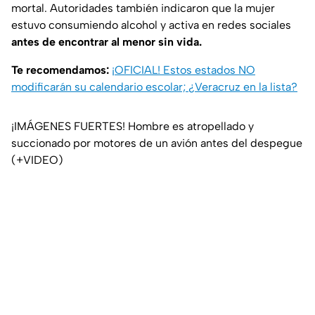
mortal. Autoridades también indicaron que la mujer
estuvo consumiendo alcohol y activa en redes sociales
antes de encontrar al menor sin vida.
Te recomendamos:
¡OFICIAL! Estos estados NO
modificarán su calendario escolar; ¿Veracruz en la lista?
¡IMÁGENES FUERTES! Hombre es atropellado y
succionado por motores de un avión antes del despegue
(+VIDEO)