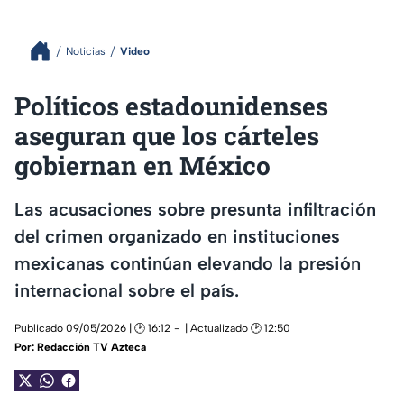
Noticias
Video
Políticos estadounidenses
aseguran que los cárteles
gobiernan en México
Las acusaciones sobre presunta infiltración
del crimen organizado en instituciones
mexicanas continúan elevando la presión
internacional sobre el país.
Publicado 09/05/2026 | 🕑 16:12
| Actualizado 🕑 12:50
Por:
Redacción TV Azteca