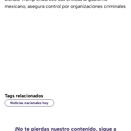
mexicano; asegura control por organizaciones criminales
Tags relacionados
Noticias nacionales hoy
¡No te pierdas nuestro contenido, sigue a