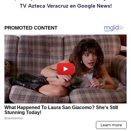
TV Azteca Veracruz en Google News!