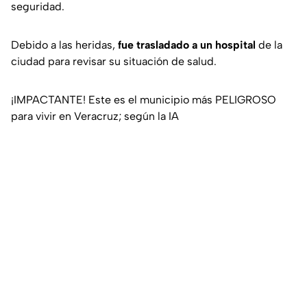
seguridad.
Debido a las heridas,
fue trasladado a un hospital
de la
ciudad para revisar su situación de salud.
¡IMPACTANTE! Este es el municipio más PELIGROSO
para vivir en Veracruz; según la IA