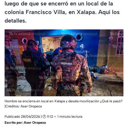
luego de que se encerró en un local de la
colonia Francisco Villa, en Xalapa. Aquí los
detalles.
Hombre se encierra en local en Xalapa y desata movilización ¿Qué le pasó?
|Créditos: Aser Oropeza
Publicado 28/06/2026 | 🕑 11:12
1 minuto lectura
Escrito por:
Aser Oropeza