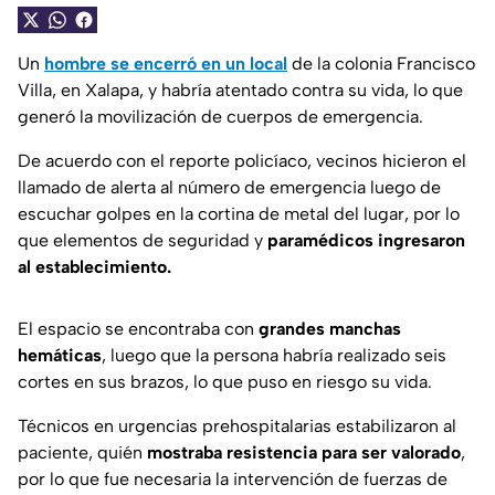
Un
hombre se encerró en un local
de la colonia Francisco
Villa, en Xalapa, y habría atentado contra su vida, lo que
generó la movilización de cuerpos de emergencia.
De acuerdo con el reporte policíaco, vecinos hicieron el
llamado de alerta al número de emergencia luego de
escuchar golpes en la cortina de metal del lugar, por lo
que elementos de seguridad y
paramédicos ingresaron
al establecimiento.
El espacio se encontraba con
grandes manchas
hemáticas
, luego que la persona habría realizado seis
cortes en sus brazos, lo que puso en riesgo su vida.
Técnicos en urgencias prehospitalarias estabilizaron al
paciente, quién
mostraba resistencia para ser valorado
,
por lo que fue necesaria la intervención de fuerzas de