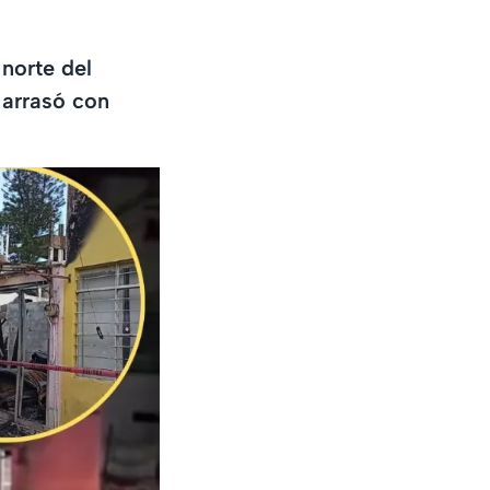
 norte del
 arrasó con