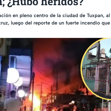
; ¿Hubo heridos?
ación en pleno centro de la ciudad de Tuxpan, al
ruz, luego del reporte de un fuerte incendio que