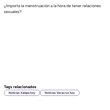
¿Importa la menstruación a la hora de tener relaciones
sexuales?
Tags relacionados
Noticias Xalapa hoy
Noticias Veracruz hoy