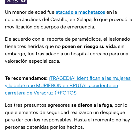
Un menor de edad fue
atacado a machetazos
en la
colonia Jardines del Castillo, en Xalapa, lo que provocó la
movilización de cuerpos de emergencia.
De acuerdo con el reporte de paramédicos, el lesionado
tiene tres heridas que no
ponen en riesgo su vida
, sin
embargo, fue trasladado a un hospital cercano para una
valoración especializada.
Te recomendamos:
¡TRAGEDIA! Identifican a las mujeres
y la bebé que MURIERON en BRUTAL accidente en
carretera de Veracruz (+FOTOS
Los tres presuntos agresores
se dieron a la fuga
, por lo
que elementos de seguridad realizaron un despliegue
para dar con los responsables. Hasta el momento no hay
personas detenidas por los hechos.