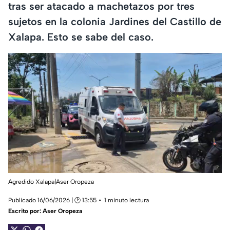
tras ser atacado a machetazos por tres
sujetos en la colonia Jardines del Castillo de
Xalapa. Esto se sabe del caso.
Agredido Xalapa|Aser Oropeza
Publicado 16/06/2026 | 🕑 13:55
1 minuto lectura
Escrito por:
Aser Oropeza