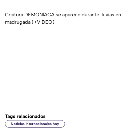
Criatura DEMONÍACA se aparece durante lluvias en
madrugada (+VIDEO)
Tags relacionados
Noticias internacionales hoy