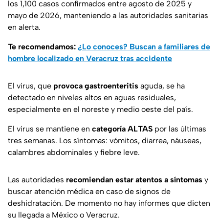
los 1,100 casos confirmados entre agosto de 2025 y
mayo de 2026, manteniendo a las autoridades sanitarias
en alerta.
Te recomendamos:
¿Lo conoces? Buscan a familiares de
hombre localizado en Veracruz tras accidente
El virus, que
provoca gastroenteritis
aguda, se ha
detectado en niveles altos en aguas residuales,
especialmente en el noreste y medio oeste del país.
El virus se mantiene en
categoría ALTAS
por las últimas
tres semanas. Los síntomas: vómitos, diarrea, náuseas,
calambres abdominales y fiebre leve.
Las autoridades
recomiendan estar atentos a síntomas
y
buscar atención médica en caso de signos de
deshidratación. De momento no hay informes que dicten
su llegada a México o Veracruz.