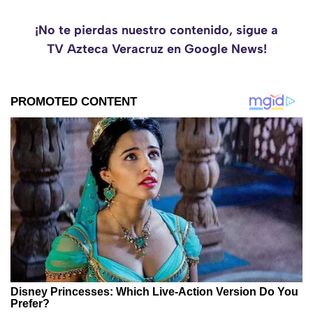
¡No te pierdas nuestro contenido, sigue a
TV Azteca Veracruz en Google News!