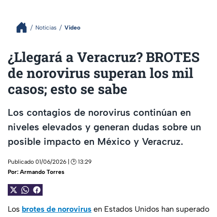
Noticias
Video
¿Llegará a Veracruz? BROTES
de norovirus superan los mil
casos; esto se sabe
Los contagios de norovirus continúan en
niveles elevados y generan dudas sobre un
posible impacto en México y Veracruz.
Publicado 01/06/2026 | 🕑 13:29
Por:
Armando Torres
Los
brotes de norovirus
en Estados Unidos han superado