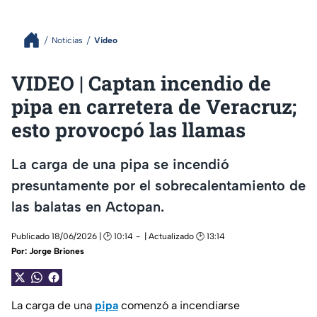
Noticias
Video
VIDEO | Captan incendio de
pipa en carretera de Veracruz;
esto provocpó las llamas
La carga de una pipa se incendió
presuntamente por el sobrecalentamiento de
las balatas en Actopan.
Publicado 18/06/2026 | 🕑 10:14
| Actualizado 🕑 13:14
Por:
Jorge Briones
La carga de una
pipa
comenzó a incendiarse