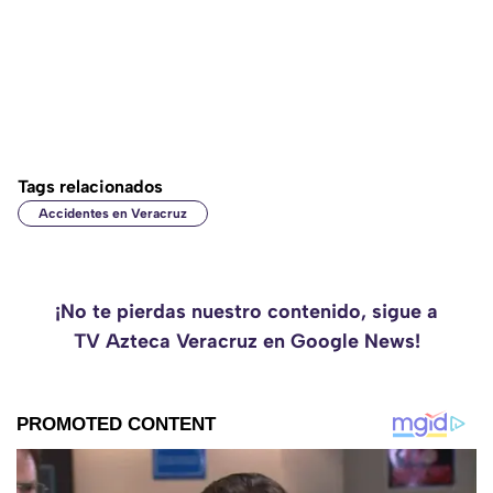
Tags relacionados
Accidentes en Veracruz
¡No te pierdas nuestro contenido, sigue a
TV Azteca Veracruz en Google News!