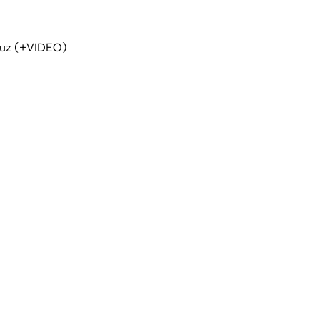
cruz (+VIDEO)