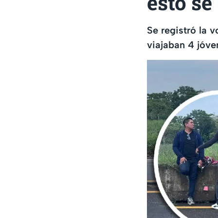
esto se
Se registró la 
viajaban 4 jóve