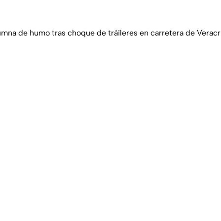
mna de humo tras choque de tráileres en carretera de Vera