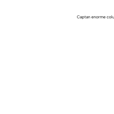
Captan enorme colu