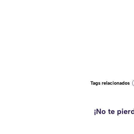
Tags relacionados
¡No te pier