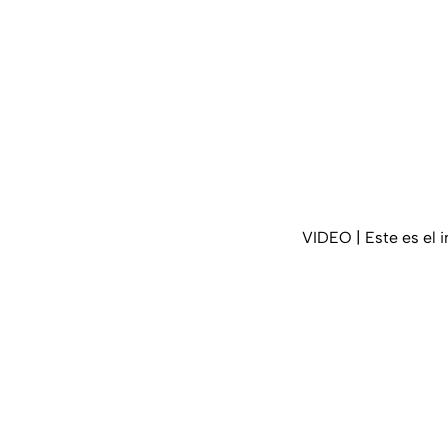
VIDEO | Este es el 