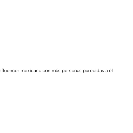
influencer mexicano con más personas parecidas a él