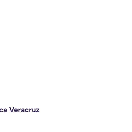
eca Veracruz