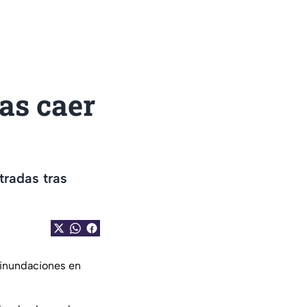
as caer
tradas tras
inundaciones en