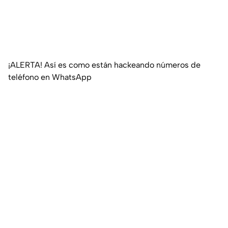
¡ALERTA! Así es como están hackeando números de
teléfono en WhatsApp