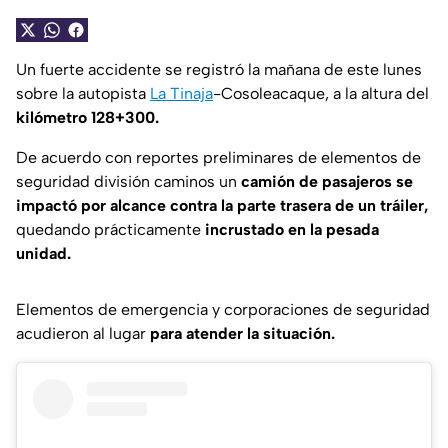
Un fuerte accidente se registró la mañana de este lunes
sobre la autopista
La Tinaja
-Cosoleacaque, a la altura del
kilómetro 128+300.
De acuerdo con reportes preliminares de elementos de
seguridad división caminos un
camión de pasajeros se
impactó por alcance contra la parte trasera de un tráiler,
quedando prácticamente
incrustado en la pesada
unidad.
Elementos de emergencia y corporaciones de seguridad
acudieron al lugar
para atender la situación.