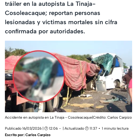
tráiler en la autopista La Tinaja-
Cosoleacaque; reportan personas
lesionadas y víctimas mortales sin cifra
confirmada por autoridades.
Accidente en autopista en La Tinaja - Cosoleacaque|Crédito: Carlos Carpizo
Publicado 16/03/2026 | 🕑 12:06
| Actualizado 🕑 11:37
1 minuto lectura
Escrito por:
Carlos Carpizo