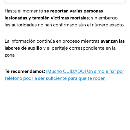
Hasta el momento
se reportan varias personas
lesionadas y también víctimas mortales
; sin embargo,
las autoridades no han confirmado aún el número exacto.
La información continúa en proceso mientras
avanzan las
labores de auxilio
y el peritaje correspondiente en la
zona.
Te recomendamos:
¡Mucho CUIDADO! Un simple "sí" por
teléfono podría ser suficiente para que te roben