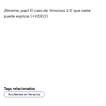
¡Ábreme, papi! El caso de ‘Amoroso 2.0' que nadie
puede explicar (+VIDEO)
Tags relacionados
Accidentes en Veracruz