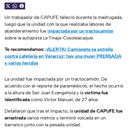
Un trabajador de CAPUFE falleció durante la madrugada,
luego que la unidad con la que realizaba labores de
abanderamiento fue
impactada por un tractocamión
sobre la autopista La Tinaja-Cosoleacaque.
Te recomendamos:
¡ALERTA! Camioneta se estrella
contra cafetería en Veracruz; hay una mujer PRENSADA
y varios heridos
La unidad fue impactada por un tractocamión. De
acuerdo con el reporte de paramédicos, el hecho ocurrió
a la altura de San Juan Evangelista y la
víctima fue
identificada
como Víctor Manuel, de 27 años.
Detallaron que tras el impacto, la
unidad de CAPUFE fue
arrastrada
varios metros y terminó volcada en un
barranco junto con la pesada unidad.