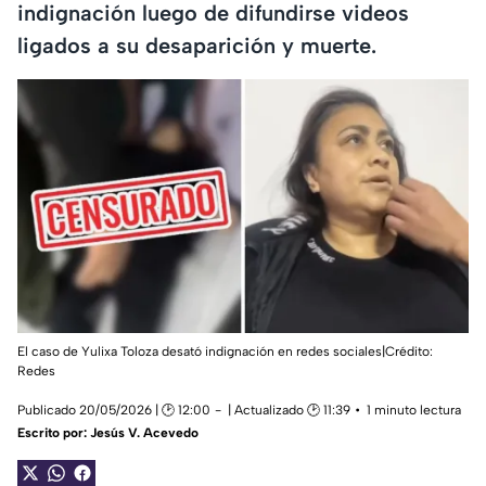
indignación luego de difundirse videos
ligados a su desaparición y muerte.
El caso de Yulixa Toloza desató indignación en redes sociales|Crédito:
Redes
Publicado 20/05/2026 | 🕑 12:00
| Actualizado 🕑 11:39
1 minuto lectura
Escrito por:
Jesús V. Acevedo