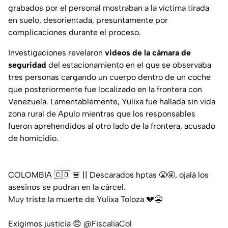
grabados por el personal mostraban a la víctima tirada
en suelo, desorientada, presuntamente por
complicaciones durante el proceso.
Investigaciones revelaron
videos de la cámara de
seguridad
del estacionamiento en el que se observaba
tres personas cargando un cuerpo dentro de un coche
que posteriormente fue localizado en la frontera con
Venezuela. Lamentablemente, Yulixa fue hallada sin vida
zona rural de Apulo mientras que los responsables
fueron aprehendidos al otro lado de la frontera, acusado
de homicidio.
COLOMBIA 🇨🇴 🚨 || Descarados hptas 😤🤬, ojalá los
asesinos se pudran en la cárcel.
Muy triste la muerte de Yulixa Toloza 💔😭
Exigimos justicia 😠
@FiscaliaCol