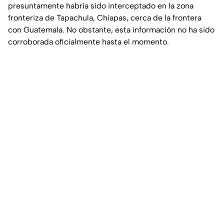
presuntamente habría sido interceptado en la zona
fronteriza de Tapachula, Chiapas, cerca de la frontera
con Guatemala. No obstante, esta información no ha sido
corroborada oficialmente hasta el momento.