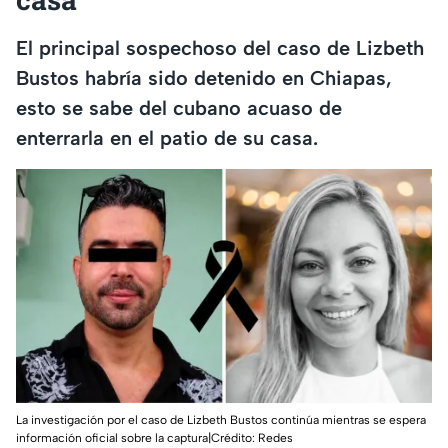
El principal sospechoso del caso de Lizbeth
Bustos habría sido detenido en Chiapas,
esto se sabe del cubano acuaso de
enterrarla en el patio de su casa.
La investigación por el caso de Lizbeth Bustos continúa mientras se espera
información oficial sobre la captura|Crédito: Redes