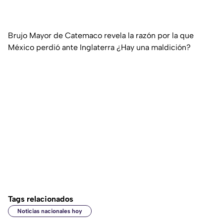
Brujo Mayor de Catemaco revela la razón por la que
México perdió ante Inglaterra ¿Hay una maldición?
Tags relacionados
Noticias nacionales hoy