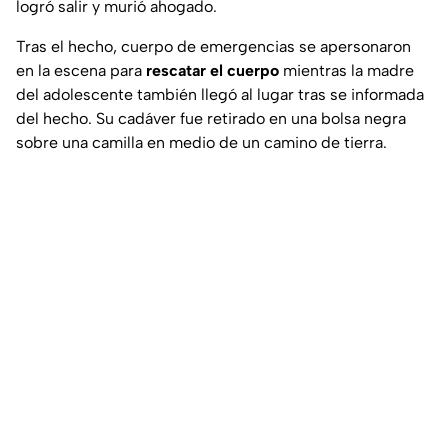
logró salir y murió ahogado.
Tras el hecho, cuerpo de emergencias se apersonaron
en la escena para
rescatar el cuerpo
mientras la madre
del adolescente también llegó al lugar tras se informada
del hecho. Su cadáver fue retirado en una bolsa negra
sobre una camilla en medio de un camino de tierra.