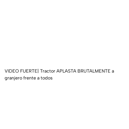
VIDEO FUERTE| Tractor APLASTA BRUTALMENTE a
granjero frente a todos