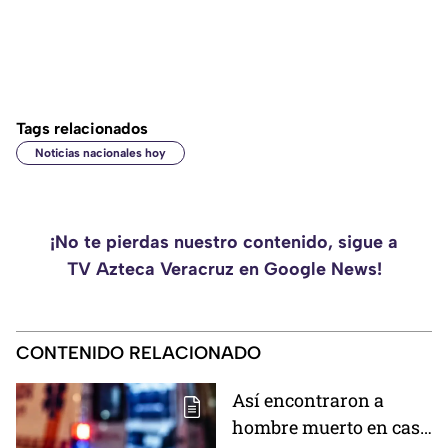
Tags relacionados
Noticias nacionales hoy
¡No te pierdas nuestro contenido, sigue a
TV Azteca Veracruz en Google News!
CONTENIDO RELACIONADO
Así encontraron a
hombre muerto en casa