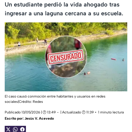
Un estudiante perdió la vida ahogado tras
ingresar a una laguna cercana a su escuela.
El caso causó conmoción entre habitantes y usuarios en redes
sociales|Crédito: Redes
Publicado 13/05/2026 | 🕑 13:49
| Actualizado 🕑 11:39
1 minuto lectura
Escrito por:
Jesús V. Acevedo