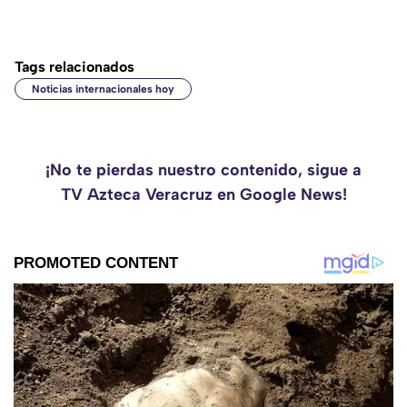
Tags relacionados
Noticias internacionales hoy
¡No te pierdas nuestro contenido, sigue a
TV Azteca Veracruz en Google News!