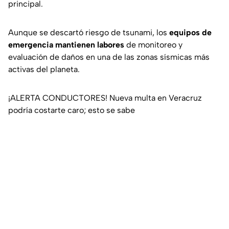
principal.
Aunque se descartó riesgo de tsunami, los
equipos de
emergencia mantienen labores
de monitoreo y
evaluación de daños en una de las zonas sísmicas más
activas del planeta.
¡ALERTA CONDUCTORES! Nueva multa en Veracruz
podría costarte caro; esto se sabe