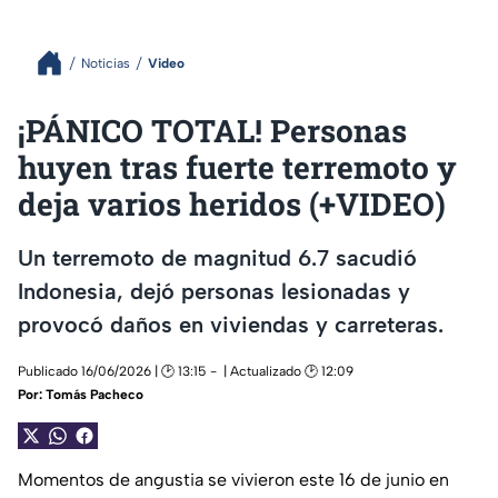
Noticias
Video
¡PÁNICO TOTAL! Personas
huyen tras fuerte terremoto y
deja varios heridos (+VIDEO)
Un terremoto de magnitud 6.7 sacudió
Indonesia, dejó personas lesionadas y
provocó daños en viviendas y carreteras.
Publicado 16/06/2026 | 🕑 13:15
| Actualizado 🕑 12:09
Por:
Tomás Pacheco
Momentos de angustia se vivieron este 16 de junio en