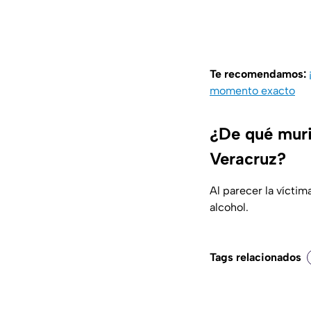
Te recomendamos:
momento exacto
¿De qué muri
Veracruz?
Al parecer la vícti
alcohol.
Tags relacionados