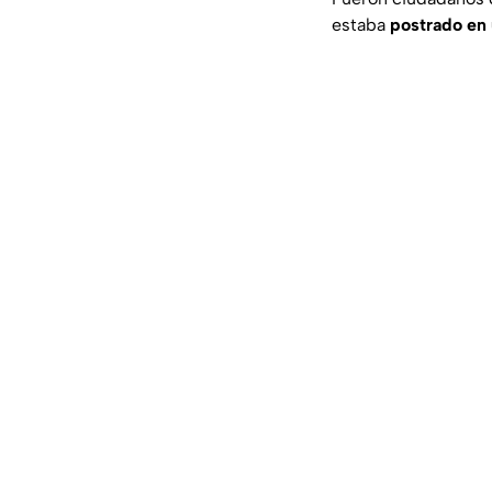
estaba
postrado en 