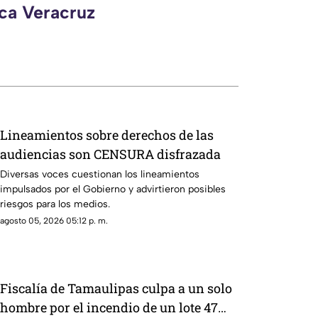
eca Veracruz
Lineamientos sobre derechos de las
audiencias son CENSURA disfrazada
Diversas voces cuestionan los lineamientos
impulsados por el Gobierno y advirtieron posibles
riesgos para los medios.
agosto 05, 2026 05:12 p. m.
Fiscalía de Tamaulipas culpa a un solo
hombre por el incendio de un lote 47