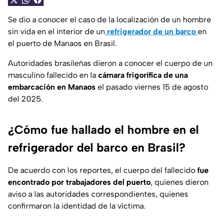
Se dio a conocer el caso de la localización de un hombre
sin vida en el interior de un
refrigerador de un barco
en
el puerto de Manaos en Brasil.
Autoridades brasileñas dieron a conocer el cuerpo de un
masculino fallecido en la
cámara frigorífica de una
embarcación en Manaos
el pasado viernes 15 de agosto
del 2025.
¿Cómo fue hallado el hombre en el
refrigerador del barco en Brasil?
De acuerdo con los reportes, el cuerpo del fallecido
fue
encontrado por trabajadores del puerto
, quienes dieron
aviso a las autoridades correspondientes, quienes
confirmaron la identidad de la víctima.