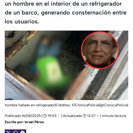
un hombre en el interior de un refrigerador
de un barco, generando consternación entre
los usuarios.
hombre hallado en refrigerador|Créditos: X|CrónicaPolicial|@CronicaPolicial
Publicado 16/08/2025 | 🕑 19:03
| Actualizado 🕑 12:37
1 minuto lectura
Escrito por:
Israel Pérez