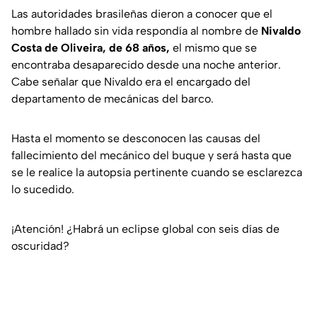
Las autoridades brasileñas dieron a conocer que el
hombre hallado sin vida respondía al nombre de
Nivaldo
Costa de Oliveira, de 68 años,
el mismo que se
encontraba desaparecido desde una noche anterior.
Cabe señalar que Nivaldo era el encargado del
departamento de mecánicas del barco.
Hasta el momento se desconocen las causas del
fallecimiento del mecánico del buque y será hasta que
se le realice la autopsia pertinente cuando se esclarezca
lo sucedido.
¡Atención! ¿Habrá un eclipse global con seis días de
oscuridad?