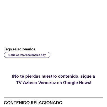
Tags relacionados
Noticias internacionales hoy
¡No te pierdas nuestro contenido, sigue a
TV Azteca Veracruz en Google News!
CONTENIDO RELACIONADO