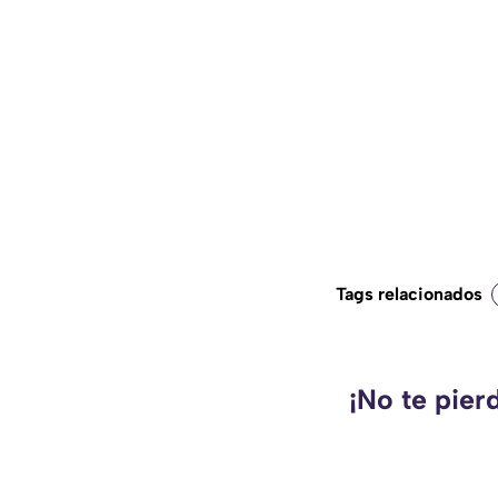
Tags relacionados
¡No te pier