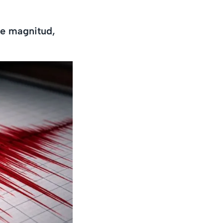
ce magnitud,