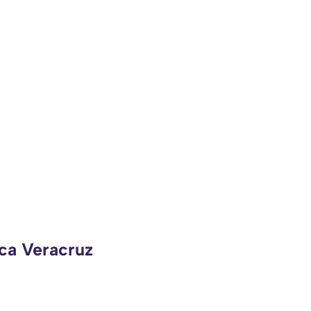
eca Veracruz