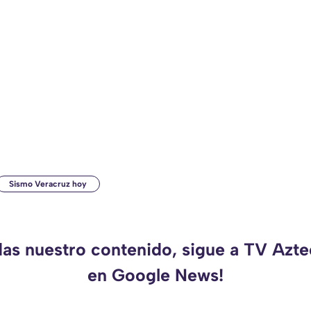
Sismo Veracruz hoy
das nuestro contenido, sigue a TV Azt
en Google News!