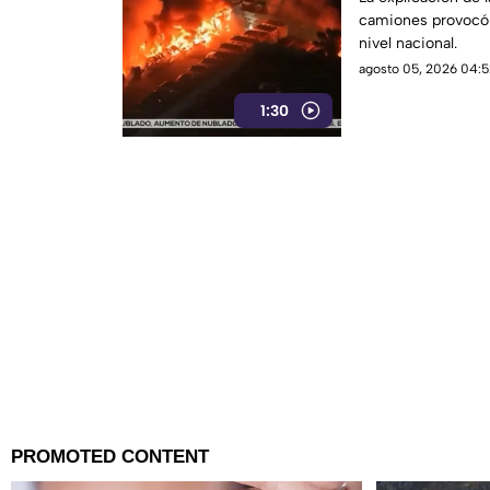
camiones provocó 
nivel nacional.
agosto 05, 2026 04:5
1:30