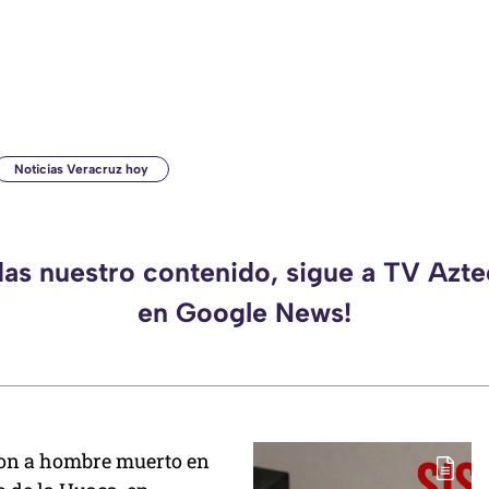
Noticias Veracruz hoy
das nuestro contenido, sigue a TV Azt
en Google News!
on a hombre muerto en