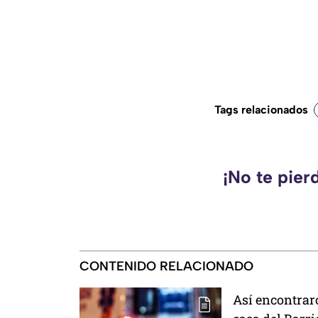
Tags relacionados
¡No te pier
CONTENIDO RELACIONADO
Así encontrar