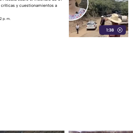
críticas y cuestionamientos a
2 p. m.
1:38