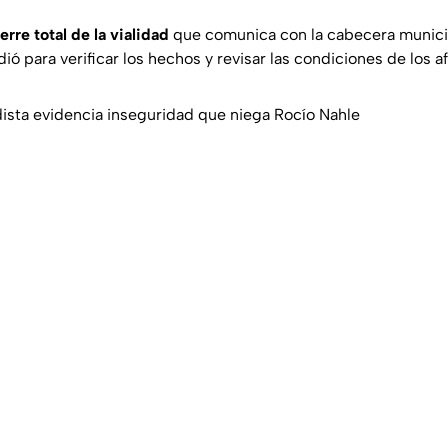
erre total de la vialidad
que comunica con la cabecera munici
dió para verificar los hechos y revisar las condiciones de los a
ista evidencia inseguridad que niega Rocío Nahle