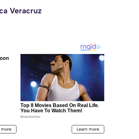
eca Veracruz