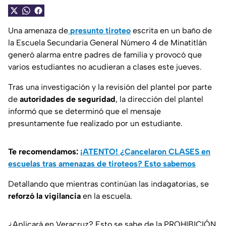
Una amenaza de
presunto tiroteo
escrita en un baño de
la Escuela Secundaria General Número 4 de Minatitlán
generó alarma entre padres de familia y provocó que
varios estudiantes no acudieran a clases este jueves.
Tras una investigación y la revisión del plantel por parte
de
autoridades de seguridad
, la dirección del plantel
informó que se determinó que el mensaje
presuntamente fue realizado por un estudiante.
Te recomendamos:
¡ATENTO! ¿Cancelaron CLASES en
escuelas tras amenazas de tiroteos? Esto sabemos
Detallando que mientras continúan las indagatorias, se
reforzó la vigilancia
en la escuela.
¿Aplicará en Veracruz? Esto se sabe de la PROHIBICIÓN