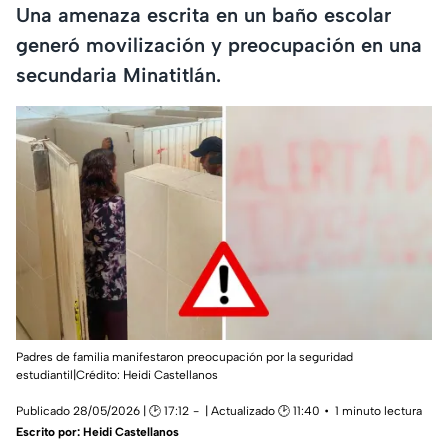
Una amenaza escrita en un baño escolar
generó movilización y preocupación en una
secundaria Minatitlán.
Padres de familia manifestaron preocupación por la seguridad
estudiantil|Crédito: Heidi Castellanos
Publicado 28/05/2026 | 🕑 17:12
| Actualizado 🕑 11:40
1 minuto lectura
Escrito por:
Heidi Castellanos