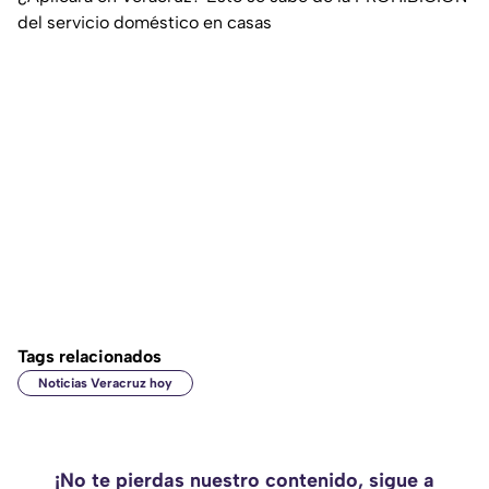
del servicio doméstico en casas
Tags relacionados
Noticias Veracruz hoy
¡No te pierdas nuestro contenido, sigue a