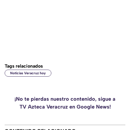
Tags relacionados
Noticias Veracruz hoy
¡No te pierdas nuestro contenido, sigue a
TV Azteca Veracruz en Google News!