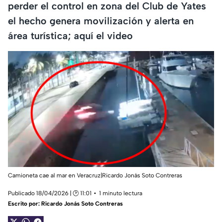
perder el control en zona del Club de Yates
el hecho genera movilización y alerta en
área turística; aquí el video
Camioneta cae al mar en Veracruz|Ricardo Jonás Soto Contreras
Publicado 18/04/2026 | 🕑 11:01
1 minuto lectura
Escrito por:
Ricardo Jonás Soto Contreras