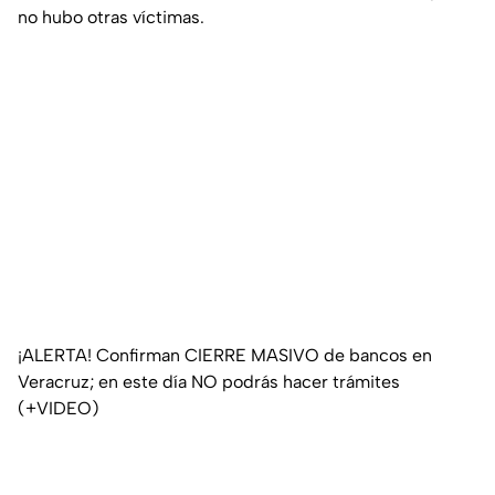
no hubo otras víctimas.
¡ALERTA! Confirman CIERRE MASIVO de bancos en
Veracruz; en este día NO podrás hacer trámites
(+VIDEO)