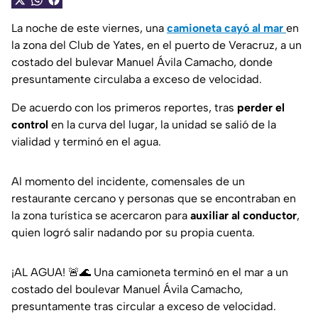
La noche de este viernes, una
camioneta cayó al mar
en
la zona del Club de Yates, en el puerto de Veracruz, a un
costado del bulevar Manuel Ávila Camacho, donde
presuntamente circulaba a exceso de velocidad.
De acuerdo con los primeros reportes, tras
perder el
control
en la curva del lugar, la unidad se salió de la
vialidad y terminó en el agua.
Al momento del incidente, comensales de un
restaurante cercano y personas que se encontraban en
la zona turística se acercaron para
auxiliar al conductor
,
quien logró salir nadando por su propia cuenta.
¡AL AGUA! 🚨🌊 Una camioneta terminó en el mar a un
costado del boulevar Manuel Ávila Camacho,
presuntamente tras circular a exceso de velocidad.