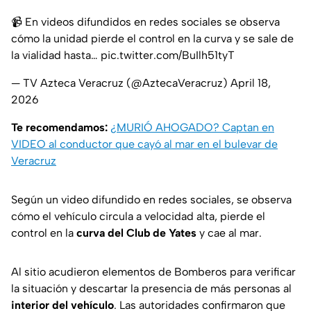
📹 En videos difundidos en redes sociales se observa
cómo la unidad pierde el control en la curva y se sale de
la vialidad hasta…
pic.twitter.com/BuIlh51tyT
— TV Azteca Veracruz (@AztecaVeracruz)
April 18,
2026
Te recomendamos:
¿MURIÓ AHOGADO? Captan en
VIDEO al conductor que cayó al mar en el bulevar de
Veracruz
Según un video difundido en redes sociales, se observa
cómo el vehículo circula a velocidad alta, pierde el
control en la
curva del Club de Yates
y cae al mar.
Al sitio acudieron elementos de Bomberos para verificar
la situación y descartar la presencia de más personas al
interior del vehículo
. Las autoridades confirmaron que